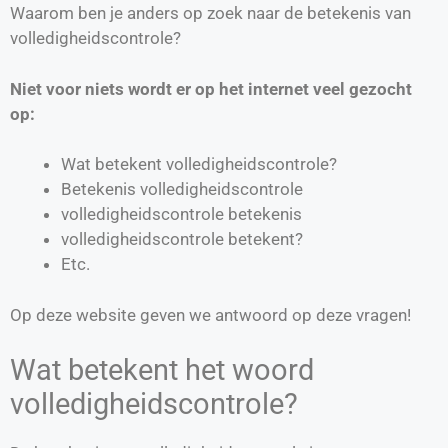
Waarom ben je anders op zoek naar de betekenis van
volledigheidscontrole?
Niet voor niets wordt er op het internet veel gezocht
op:
Wat betekent volledigheidscontrole?
Betekenis volledigheidscontrole
volledigheidscontrole betekenis
volledigheidscontrole betekent?
Etc.
Op deze website geven we antwoord op deze vragen!
Wat betekent het woord
volledigheidscontrole?