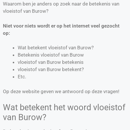
Waarom ben je anders op zoek naar de betekenis van
vloeistof van Burow?
Niet voor niets wordt er op het internet veel gezocht
op:
Wat betekent vloeistof van Burow?
Betekenis vloeistof van Burow
vloeistof van Burow betekenis
vloeistof van Burow betekent?
Etc.
Op deze website geven we antwoord op deze vragen!
Wat betekent het woord vloeistof
van Burow?