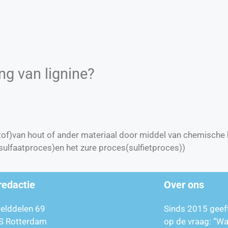
ng van lignine?
utstof)van hout of ander materiaal door middel van chemisch
(sulfaatproces)en het zure proces(sulfietproces))
redactie
Over ons
relddelen 69
Sinds 2015 geef
S Rotterdam
op de vraag: “W