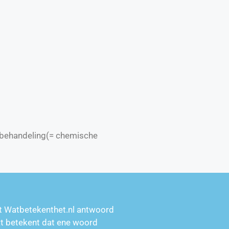
e behandeling(= chemische
t Watbetekenthet.nl antwoord
at betekent dat ene woord