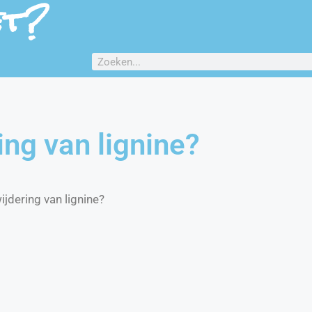
et?
ing van lignine?
jdering van lignine?