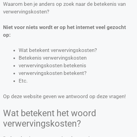
Waarom ben je anders op zoek naar de betekenis van
verwervingskosten?
Niet voor niets wordt er op het internet veel gezocht
op:
Wat betekent verwervingskosten?
Betekenis verwervingskosten
verwervingskosten betekenis
verwervingskosten betekent?
Etc.
Op deze website geven we antwoord op deze vragen!
Wat betekent het woord
verwervingskosten?