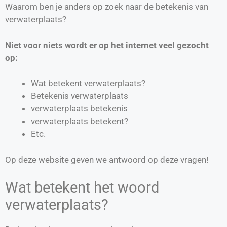
Waarom ben je anders op zoek naar de betekenis van
verwaterplaats?
Niet voor niets wordt er op het internet veel gezocht
op:
Wat betekent verwaterplaats?
Betekenis verwaterplaats
verwaterplaats betekenis
verwaterplaats betekent?
Etc.
Op deze website geven we antwoord op deze vragen!
Wat betekent het woord
verwaterplaats?