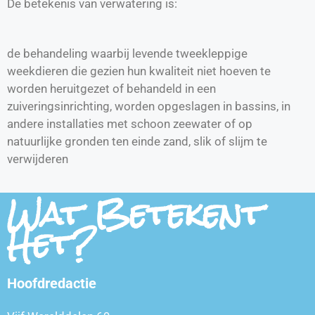
De betekenis van verwatering is:
de behandeling waarbij levende tweekleppige
weekdieren die gezien hun kwaliteit niet hoeven te
worden heruitgezet of behandeld in een
zuiveringsinrichting, worden opgeslagen in bassins, in
andere installaties met schoon zeewater of op
natuurlijke gronden ten einde zand, slik of slijm te
verwijderen
Wat Betekent
Het?
Hoofdredactie