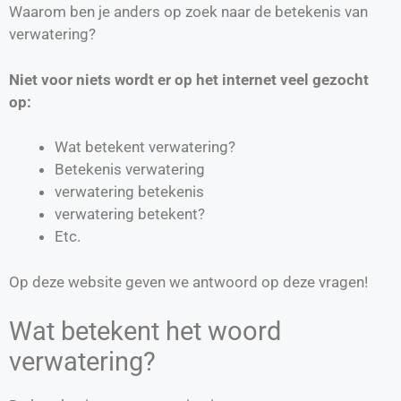
Waarom ben je anders op zoek naar de betekenis van
verwatering?
Niet voor niets wordt er op het internet veel gezocht
op:
Wat betekent verwatering?
Betekenis verwatering
verwatering betekenis
verwatering betekent?
Etc.
Op deze website geven we antwoord op deze vragen!
Wat betekent het woord
verwatering?