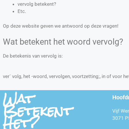
vervolg betekent?
Etc.
Op deze website geven we antwoord op deze vragen!
Wat betekent het woord vervolg?
De betekenis van vervolg is:
ver` volg, het -woord, vervolgen, voortzetting;, in of voor h
Wat
Hoofd
Betekent
Vijf We
Het?
3071 P