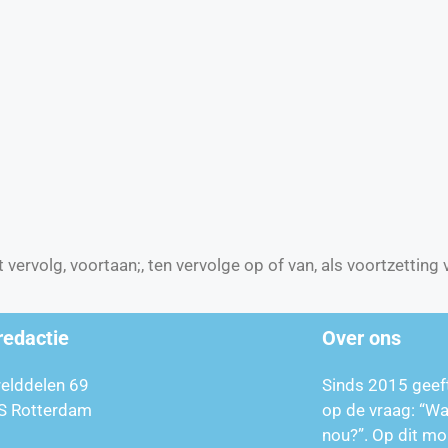
et vervolg, voortaan;, ten vervolge op of van, als voortzetting 
redactie
Over ons
relddelen 69
Sinds 2015 geef
S Rotterdam
op de vraag: “W
nou?”. Op dit mo