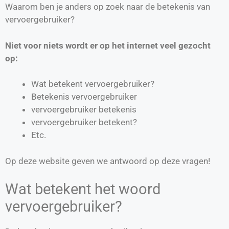
Waarom ben je anders op zoek naar de betekenis van
vervoergebruiker?
Niet voor niets wordt er op het internet veel gezocht
op:
Wat betekent vervoergebruiker?
Betekenis vervoergebruiker
vervoergebruiker betekenis
vervoergebruiker betekent?
Etc.
Op deze website geven we antwoord op deze vragen!
Wat betekent het woord
vervoergebruiker?