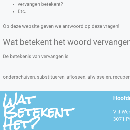
vervangen betekent?
Etc.
Op deze website geven we antwoord op deze vragen!
Wat betekent het woord vervange
De betekenis van vervangen is:
onderschuiven, substitueren, aflossen, afwisselen, recupe
Wat
Hoofd
Betekent
Vijf We
Het?
3071 P