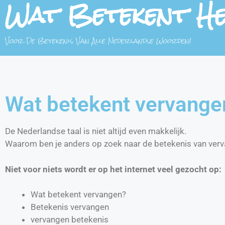
Wat Betekent H
Voor De Betekenis Van Alle Nederlandse Woorden!
Wat betekent vervange
De Nederlandse taal is niet altijd even makkelijk.
Waarom ben je anders op zoek naar de betekenis van ver
Niet voor niets wordt er op het internet veel gezocht op:
Wat betekent vervangen?
Betekenis vervangen
vervangen betekenis