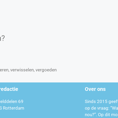
n?
reren, verwisselen, vergoeden
redactie
Over ons
relddelen 69
Sinds 2015 geef
S Rotterdam
op de vraag: “W
nou?”. Op dit mo