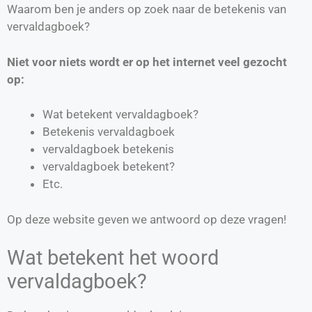
Waarom ben je anders op zoek naar de betekenis van
vervaldagboek?
Niet voor niets wordt er op het internet veel gezocht
op:
Wat betekent vervaldagboek?
Betekenis vervaldagboek
vervaldagboek betekenis
vervaldagboek betekent?
Etc.
Op deze website geven we antwoord op deze vragen!
Wat betekent het woord
vervaldagboek?