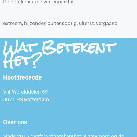
De betekenis van verregaand is:
extreem, bijzonder, buitensporig, uiterst, vergaand
Wat Betekent
Het?
Hoofdredactie
Vijf Werelddelen 69
3071 PS Rotterdam
Over ons
Sinds 2015 geeft Watbetekenthet.nl antwoord op de