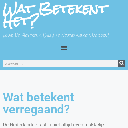
Wat Betekent
Het?
Voor De Betekenis Van Alle Nederlandse Woorden!
Wat betekent
verregaand?
De Nederlandse taal is niet altijd even makkelijk.