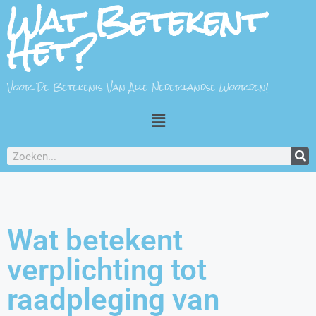
Wat Betekent
Het?
Voor De Betekenis Van Alle Nederlandse Woorden!
Wat betekent
verplichting tot
raadpleging van