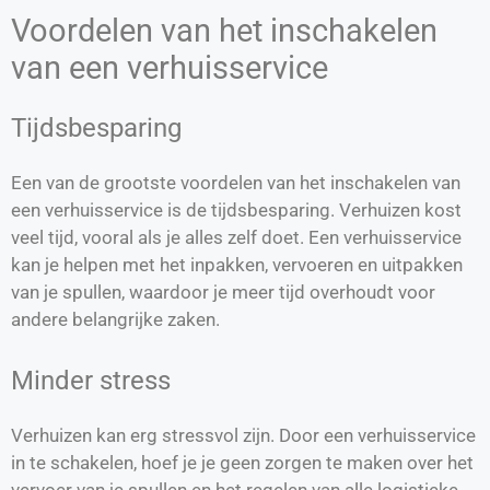
Voordelen van het inschakelen
van een verhuisservice
Tijdsbesparing
Een van de grootste voordelen van het inschakelen van
een verhuisservice is de tijdsbesparing. Verhuizen kost
veel tijd, vooral als je alles zelf doet. Een verhuisservice
kan je helpen met het inpakken, vervoeren en uitpakken
van je spullen, waardoor je meer tijd overhoudt voor
andere belangrijke zaken.
Minder stress
Verhuizen kan erg stressvol zijn. Door een verhuisservice
in te schakelen, hoef je je geen zorgen te maken over het