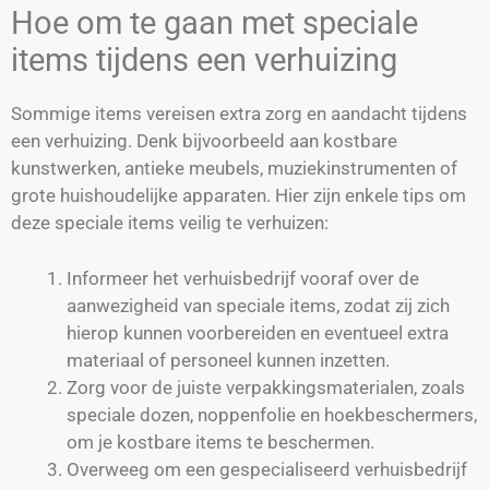
Hoe om te gaan met speciale
items tijdens een verhuizing
Sommige items vereisen extra zorg en aandacht tijdens
een verhuizing. Denk bijvoorbeeld aan kostbare
kunstwerken, antieke meubels, muziekinstrumenten of
grote huishoudelijke apparaten. Hier zijn enkele tips om
deze speciale items veilig te verhuizen:
Informeer het verhuisbedrijf vooraf over de
aanwezigheid van speciale items, zodat zij zich
hierop kunnen voorbereiden en eventueel extra
materiaal of personeel kunnen inzetten.
Zorg voor de juiste verpakkingsmaterialen, zoals
speciale dozen, noppenfolie en hoekbeschermers,
om je kostbare items te beschermen.
Overweeg om een gespecialiseerd verhuisbedrijf