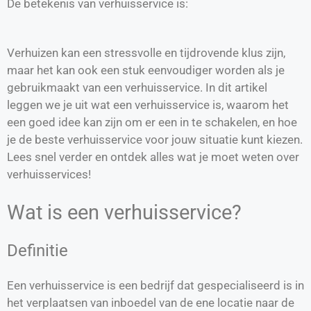
De betekenis van verhuisservice is:
Verhuizen kan een stressvolle en tijdrovende klus zijn,
maar het kan ook een stuk eenvoudiger worden als je
gebruikmaakt van een verhuisservice. In dit artikel
leggen we je uit wat een verhuisservice is, waarom het
een goed idee kan zijn om er een in te schakelen, en hoe
je de beste verhuisservice voor jouw situatie kunt kiezen.
Lees snel verder en ontdek alles wat je moet weten over
verhuisservices!
Wat is een verhuisservice?
Definitie
Een verhuisservice is een bedrijf dat gespecialiseerd is in
het verplaatsen van inboedel van de ene locatie naar de