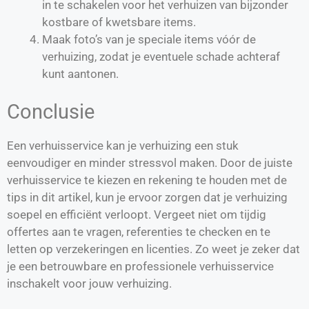
in te schakelen voor het verhuizen van bijzonder
kostbare of kwetsbare items.
Maak foto’s van je speciale items vóór de
verhuizing, zodat je eventuele schade achteraf
kunt aantonen.
Conclusie
Een verhuisservice kan je verhuizing een stuk
eenvoudiger en minder stressvol maken. Door de juiste
verhuisservice te kiezen en rekening te houden met de
tips in dit artikel, kun je ervoor zorgen dat je verhuizing
soepel en efficiënt verloopt. Vergeet niet om tijdig
offertes aan te vragen, referenties te checken en te
letten op verzekeringen en licenties. Zo weet je zeker dat
je een betrouwbare en professionele verhuisservice
inschakelt voor jouw verhuizing.