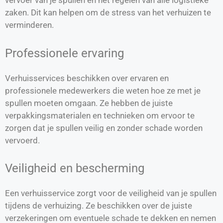
vervoer van je spullen en het regelen van alle logistieke
zaken. Dit kan helpen om de stress van het verhuizen te
verminderen.
Professionele ervaring
Verhuisservices beschikken over ervaren en
professionele medewerkers die weten hoe ze met je
spullen moeten omgaan. Ze hebben de juiste
verpakkingsmaterialen en technieken om ervoor te
zorgen dat je spullen veilig en zonder schade worden
vervoerd.
Veiligheid en bescherming
Een verhuisservice zorgt voor de veiligheid van je spullen
tijdens de verhuizing. Ze beschikken over de juiste
verzekeringen om eventuele schade te dekken en nemen