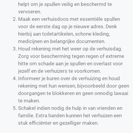
helpt om je spullen veilig en beschermd te
vervoeren.
Maak een verhuisdoos met essentiële spullen
voor de eerste dag op je nieuwe adres. Denk
hierbij aan toiletartikelen, schone kleding,
medicijnen en belangrijke documenten.
Houd rekening met het weer op de verhuisdag.
Zorg voor bescherming tegen regen of extreme
hitte om schade aan je spullen en overlast voor
jezelf en de verhuizers te voorkomen.
Informeer je buren over de verhuizing en houd
rekening met hun wensen, bijvoorbeeld door geen
doorgangen te blokkeren en geen onnodig lawaai
te maken.
Schakel indien nodig de hulp in van vrienden en
familie. Extra handen kunnen het verhuizen een
stuk efficiënter en gezelliger maken.