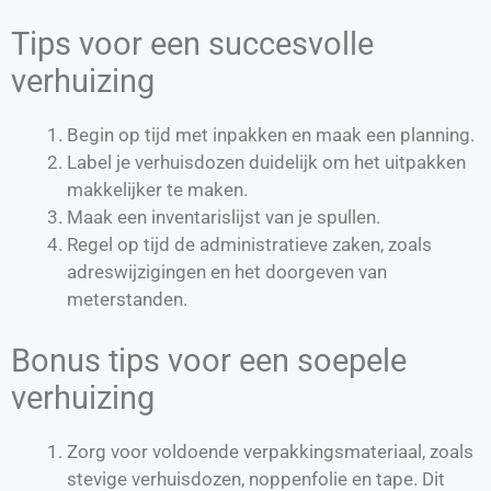
Tips voor een succesvolle
verhuizing
Begin op tijd met inpakken en maak een planning.
Label je verhuisdozen duidelijk om het uitpakken
makkelijker te maken.
Maak een inventarislijst van je spullen.
Regel op tijd de administratieve zaken, zoals
adreswijzigingen en het doorgeven van
meterstanden.
Bonus tips voor een soepele
verhuizing
Zorg voor voldoende verpakkingsmateriaal, zoals
stevige verhuisdozen, noppenfolie en tape. Dit