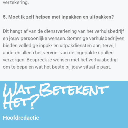
verzekering.
5. Moet ik zelf helpen met inpakken en uitpakken?
Dit hangt af van de dienstverlening van het verhuisbedrijf
en jouw persoonlijke wensen. Sommige verhuisbedrijven
bieden volledige inpak- en uitpakdiensten aan, terwijl
anderen alleen het vervoer van de ingepakte spullen
verzorgen. Bespreek je wensen met het verhuisbedrijf
om te bepalen wat het beste bij jouw situatie past.
Wat Betekent
Het?
Hoofdredactie