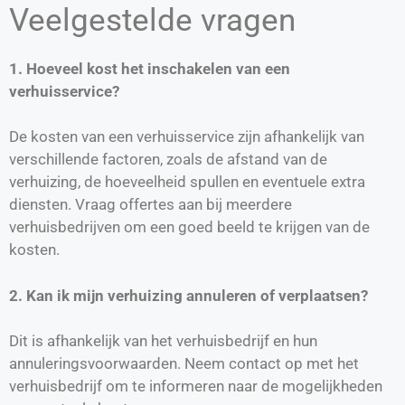
Veelgestelde vragen
1. Hoeveel kost het inschakelen van een
verhuisservice?
De kosten van een verhuisservice zijn afhankelijk van
verschillende factoren, zoals de afstand van de
verhuizing, de hoeveelheid spullen en eventuele extra
diensten. Vraag offertes aan bij meerdere
verhuisbedrijven om een goed beeld te krijgen van de
kosten.
2. Kan ik mijn verhuizing annuleren of verplaatsen?
Dit is afhankelijk van het verhuisbedrijf en hun
annuleringsvoorwaarden. Neem contact op met het
verhuisbedrijf om te informeren naar de mogelijkheden