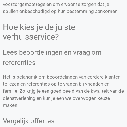
voorzorgsmaatregelen om ervoor te zorgen dat je
spullen onbeschadigd op hun bestemming aankomen.
Hoe kies je de juiste
verhuisservice?
Lees beoordelingen en vraag om
referenties
Het is belangrijk om beoordelingen van eerdere klanten
te lezen en referenties op te vragen bij vrienden en
familie. Zo krijg je een goed beeld van de kwaliteit van de
dienstverlening en kun je een weloverwogen keuze
maken.
Vergelijk offertes