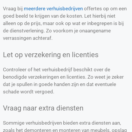
Vraag bij
meerdere verhuisbedrijven
offertes op om een
goed beeld te krijgen van de kosten. Let hierbij niet
alleen op de prijs, maar ook op wat er inbegrepen is bij
de dienstverlening. Zo voorkom je onaangename
verrassingen achteraf.
Let op verzekering en licenties
Controleer of het verhuisbedrijf beschikt over de
benodigde verzekeringen en licenties. Zo weet je zeker
dat je spullen in goede handen zijn en dat eventuele
schade wordt vergoed.
Vraag naar extra diensten
Sommige verhuisbedrijven bieden extra diensten aan,
zoals het demonteren en monteren van meubels, opslag