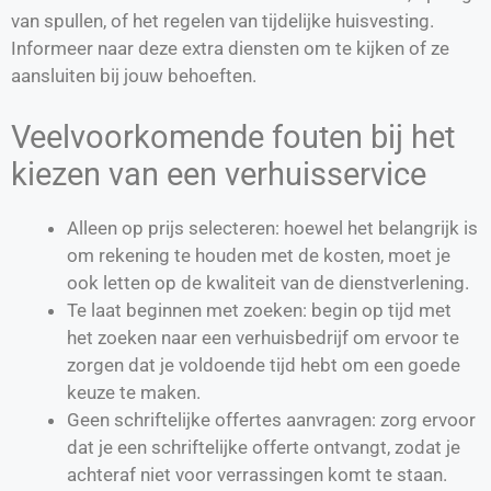
van spullen, of het regelen van tijdelijke huisvesting.
Informeer naar deze extra diensten om te kijken of ze
aansluiten bij jouw behoeften.
Veelvoorkomende fouten bij het
kiezen van een verhuisservice
Alleen op prijs selecteren: hoewel het belangrijk is
om rekening te houden met de kosten, moet je
ook letten op de kwaliteit van de dienstverlening.
Te laat beginnen met zoeken: begin op tijd met
het zoeken naar een verhuisbedrijf om ervoor te
zorgen dat je voldoende tijd hebt om een goede
keuze te maken.
Geen schriftelijke offertes aanvragen: zorg ervoor
dat je een schriftelijke offerte ontvangt, zodat je
achteraf niet voor verrassingen komt te staan.