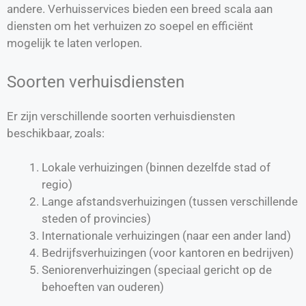
andere. Verhuisservices bieden een breed scala aan
diensten om het verhuizen zo soepel en efficiënt
mogelijk te laten verlopen.
Soorten verhuisdiensten
Er zijn verschillende soorten verhuisdiensten
beschikbaar, zoals:
Lokale verhuizingen (binnen dezelfde stad of
regio)
Lange afstandsverhuizingen (tussen verschillende
steden of provincies)
Internationale verhuizingen (naar een ander land)
Bedrijfsverhuizingen (voor kantoren en bedrijven)
Seniorenverhuizingen (speciaal gericht op de
behoeften van ouderen)