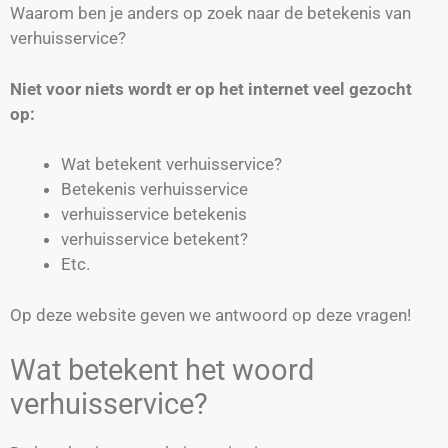
Waarom ben je anders op zoek naar de betekenis van
verhuisservice?
Niet voor niets wordt er op het internet veel gezocht
op:
Wat betekent verhuisservice?
Betekenis verhuisservice
verhuisservice betekenis
verhuisservice betekent?
Etc.
Op deze website geven we antwoord op deze vragen!
Wat betekent het woord
verhuisservice?