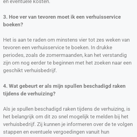
en eventuele kosten.
3. Hoe ver van tevoren moet ik een verhuisservice
boeken?
Het is aan te raden om minstens vier tot zes weken van
tevoren een verhuisservice te boeken. In drukke
periodes, zoals de zomermaanden, kan het verstandig
zijn om nog eerder te beginnen met het zoeken naar een
geschikt verhuisbedrijf.
4. Wat gebeurt er als mijn spullen beschadigd raken
tijdens de verhuizing?
Als je spullen beschadigd raken tijdens de verhuizing, is
het belangrijk om dit zo snel mogelijk te melden bij het
verhuisbedrijf. Zij kunnen je informeren over de te volgen
stappen en eventuele vergoedingen vanuit hun