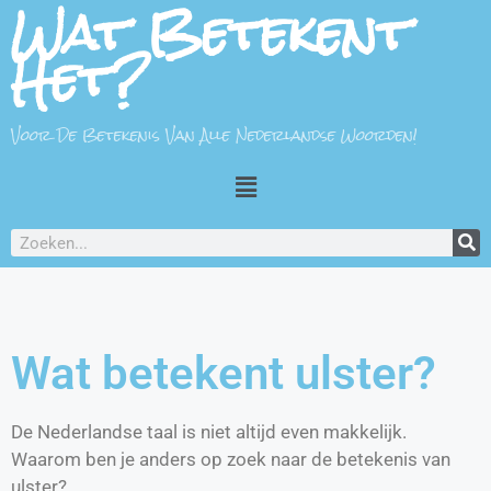
Wat Betekent
Het?
Voor De Betekenis Van Alle Nederlandse Woorden!
Wat betekent ulster?
De Nederlandse taal is niet altijd even makkelijk.
Waarom ben je anders op zoek naar de betekenis van
ulster?