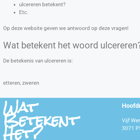
ulcereren betekent?
Etc.
Op deze website geven we antwoord op deze vragen!
Wat betekent het woord ulcereren
De betekenis van ulcereren is:
etteren, zweren
Wat
Hoofd
Betekent
Vijf We
Het?
3071 P