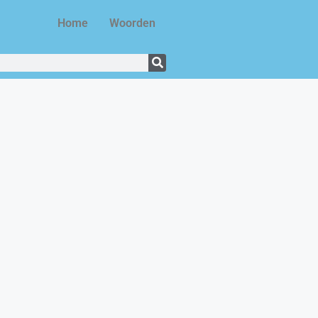
Home
Woorden