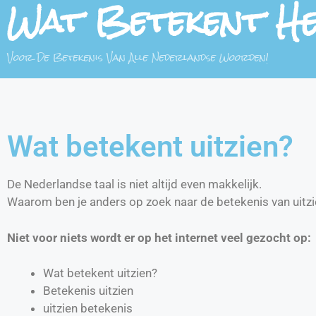
Wat Betekent H
Voor De Betekenis Van Alle Nederlandse Woorden!
Wat betekent uitzien?
De Nederlandse taal is niet altijd even makkelijk.
Waarom ben je anders op zoek naar de betekenis van uitz
Niet voor niets wordt er op het internet veel gezocht op:
Wat betekent uitzien?
Betekenis uitzien
uitzien betekenis