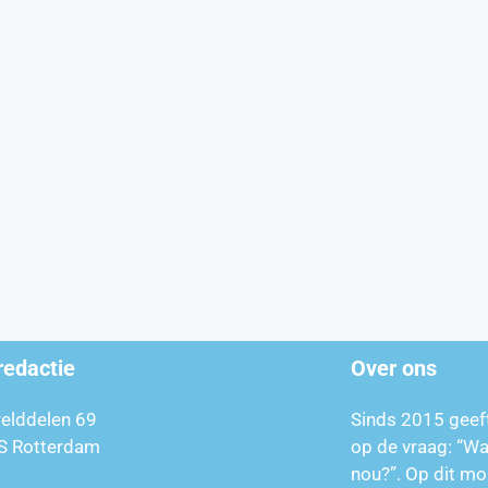
redactie
Over ons
relddelen 69
Sinds 2015 geef
S Rotterdam
op de vraag: “W
nou?”. Op dit mo