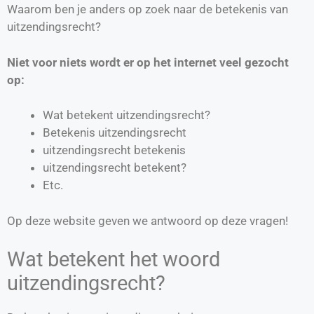
Waarom ben je anders op zoek naar de betekenis van
uitzendingsrecht?
Niet voor niets wordt er op het internet veel gezocht
op:
Wat betekent uitzendingsrecht?
Betekenis uitzendingsrecht
uitzendingsrecht betekenis
uitzendingsrecht betekent?
Etc.
Op deze website geven we antwoord op deze vragen!
Wat betekent het woord
uitzendingsrecht?