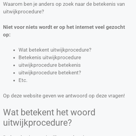
Waarom ben je anders op zoek naar de betekenis van
uitwijkprocedure?
Niet voor niets wordt er op het internet veel gezocht
op:
Wat betekent uitwijkprocedure?
Betekenis uitwijkprocedure
uitwijkprocedure betekenis
uitwijkprocedure betekent?
Etc.
Op deze website geven we antwoord op deze vragen!
Wat betekent het woord
uitwijkprocedure?