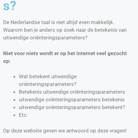
s?
De Nederlandse taal is niet altijd even makkelijk.
Waarom ben je anders op zoek naar de betekenis van
uitwendige oriënteringsparameters?
Niet voor niets wordt er op het internet veel gezocht
op:
Wat betekent uitwendige
oriënteringsparameters?
Betekenis uitwendige oriënteringsparameters
uitwendige oriënteringsparameters betekenis
uitwendige oriënteringsparameters betekent?
Etc.
Op deze website geven we antwoord op deze vragen!