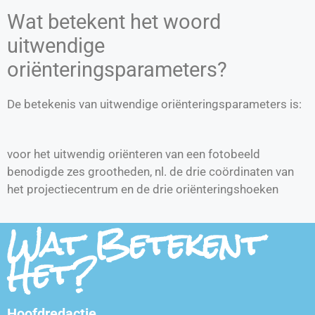
Wat betekent het woord
uitwendige
oriënteringsparameters?
De betekenis van uitwendige oriënteringsparameters is:
voor het uitwendig oriënteren van een fotobeeld
benodigde zes grootheden, nl. de drie coördinaten van
het projectiecentrum en de drie oriënteringshoeken
Wat Betekent
Het?
Hoofdredactie