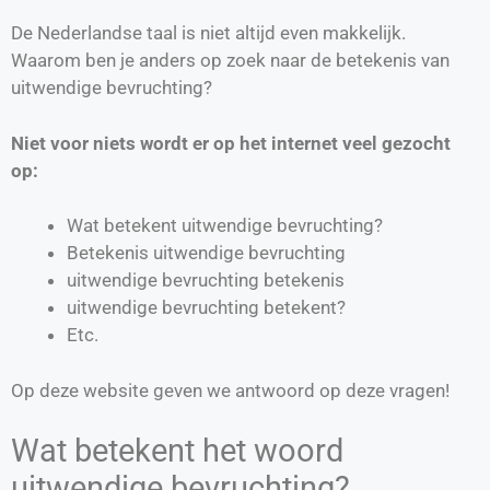
De Nederlandse taal is niet altijd even makkelijk.
Waarom ben je anders op zoek naar de betekenis van
uitwendige bevruchting?
Niet voor niets wordt er op het internet veel gezocht
op:
Wat betekent uitwendige bevruchting?
Betekenis uitwendige bevruchting
uitwendige bevruchting betekenis
uitwendige bevruchting betekent?
Etc.
Op deze website geven we antwoord op deze vragen!
Wat betekent het woord
uitwendige bevruchting?