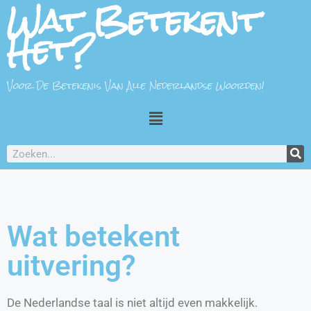
Wat Betekent
Het?
Voor De Betekenis Van Alle Nederlandse Woorden!
Wat betekent
uitvering?
De Nederlandse taal is niet altijd even makkelijk.