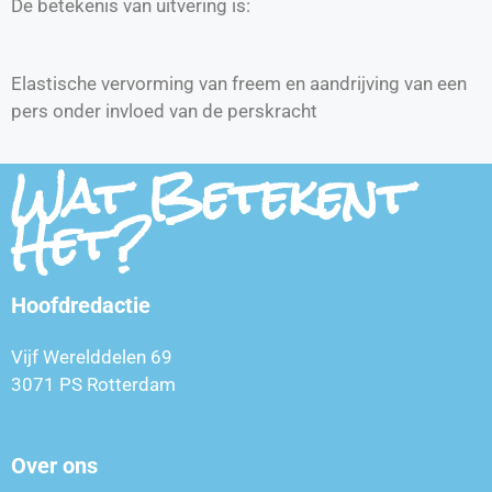
De betekenis van uitvering is:
Elastische vervorming van freem en aandrijving van een
pers onder invloed van de perskracht
Wat Betekent
Het?
Hoofdredactie
Vijf Werelddelen 69
3071 PS Rotterdam
Over ons