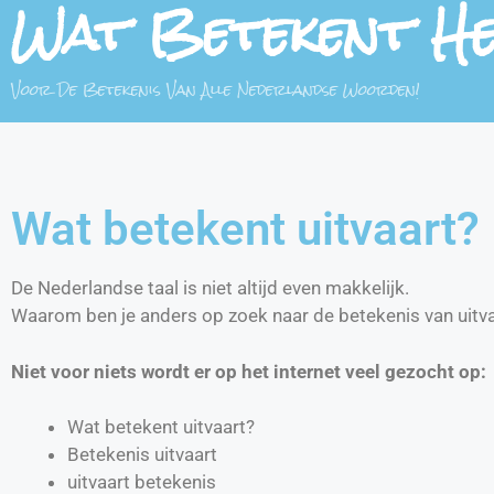
Wat Betekent H
Voor De Betekenis Van Alle Nederlandse Woorden!
Wat betekent uitvaart?
De Nederlandse taal is niet altijd even makkelijk.
Waarom ben je anders op zoek naar de betekenis van uitv
Niet voor niets wordt er op het internet veel gezocht op:
Wat betekent uitvaart?
Betekenis uitvaart
uitvaart betekenis