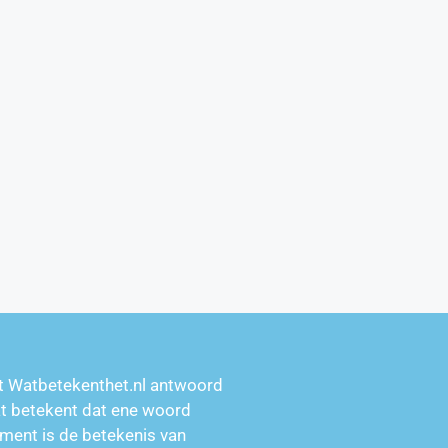
t Watbetekenthet.nl antwoord
at betekent dat ene woord
ment is de betekenis van