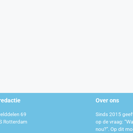
redactie
Over ons
relddelen 69
Sinds 2015 geef
S Rotterdam
op de vraag: “W
nou?”. Op dit mo