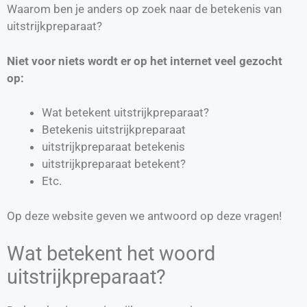
Waarom ben je anders op zoek naar de betekenis van
uitstrijkpreparaat?
Niet voor niets wordt er op het internet veel gezocht
op:
Wat betekent uitstrijkpreparaat?
Betekenis uitstrijkpreparaat
uitstrijkpreparaat betekenis
uitstrijkpreparaat betekent?
Etc.
Op deze website geven we antwoord op deze vragen!
Wat betekent het woord
uitstrijkpreparaat?