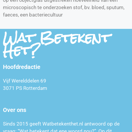
microscopisch te onderzoeken stof, bv. bloed, sputum,
faeces, een bacteriecultuur
Wat Betekent
Het?
Hoofdredactie
Vijf Werelddelen 69
3071 PS Rotterdam
Over ons
Sinds 2015 geeft Watbetekenthet.nl antwoord op de
vraag: “Wat betekent dat ene woord nou?”. Op dit