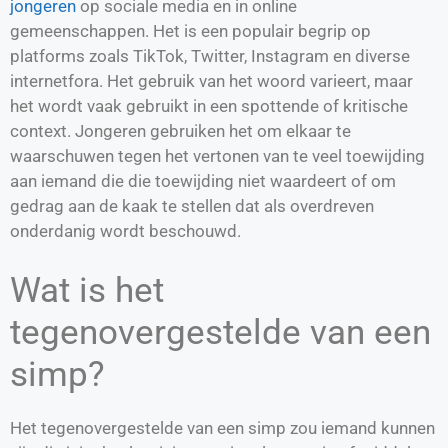
jongeren
op sociale media en in online
gemeenschappen. Het is een populair begrip op
platforms zoals TikTok, Twitter, Instagram en diverse
internetfora. Het gebruik van het woord varieert, maar
het wordt vaak gebruikt in een spottende of kritische
context. Jongeren gebruiken het om elkaar te
waarschuwen tegen het vertonen van te veel toewijding
aan iemand die die toewijding niet waardeert of om
gedrag aan de kaak te stellen dat als overdreven
onderdanig wordt beschouwd.
Wat is het
tegenovergestelde van een
simp?
Het tegenovergestelde van een simp zou iemand kunnen