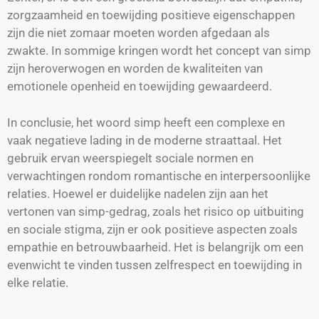
zorgzaamheid en toewijding positieve eigenschappen
zijn die niet zomaar moeten worden afgedaan als
zwakte. In sommige kringen wordt het concept van simp
zijn heroverwogen en worden de kwaliteiten van
emotionele openheid en toewijding gewaardeerd.
In conclusie, het woord simp heeft een complexe en
vaak negatieve lading in de moderne straattaal. Het
gebruik ervan weerspiegelt sociale normen en
verwachtingen rondom romantische en interpersoonlijke
relaties. Hoewel er duidelijke nadelen zijn aan het
vertonen van simp-gedrag, zoals het risico op uitbuiting
en sociale stigma, zijn er ook positieve aspecten zoals
empathie en betrouwbaarheid. Het is belangrijk om een
evenwicht te vinden tussen zelfrespect en toewijding in
elke relatie.