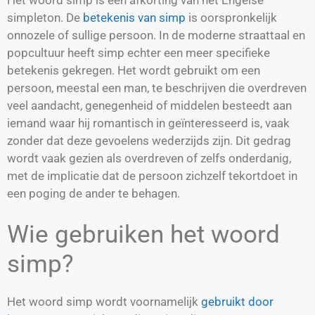
simpleton. De
betekenis van simp
is oorspronkelijk
onnozele of sullige persoon. In de moderne straattaal en
popcultuur heeft simp echter een meer specifieke
betekenis gekregen. Het wordt gebruikt om een
persoon, meestal een man, te beschrijven die overdreven
veel aandacht, genegenheid of middelen besteedt aan
iemand waar hij romantisch in geïnteresseerd is, vaak
zonder dat deze gevoelens wederzijds zijn. Dit gedrag
wordt vaak gezien als overdreven of zelfs onderdanig,
met de implicatie dat de persoon zichzelf tekortdoet in
een poging de ander te behagen.
Wie gebruiken het woord
simp?
Het woord simp wordt voornamelijk
gebruikt door