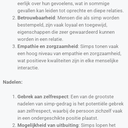
eerlijk over hun gevoelens, wat in sommige
gevallen kan leiden tot oprechte en diepe relaties.
Betrouwbaarheid
: Mensen die als simp worden
bestempeld, zijn vaak loyaal en toegewijd,
eigenschappen die zeer gewaardeerd kunnen
worden in een relatie.
Empathie en zorgzaamheid
: Simps tonen vaak
een hoog niveau van empathie en zorgzaamheid,
wat positieve kwaliteiten zijn in elke menselijke
interactie.
Nadelen:
Gebrek aan zelfrespect
: Een van de grootste
nadelen van simp-gedrag is het potentiële gebrek
aan zelfrespect, waarbij de persoon zichzelf vaak
in een ondergeschikte positie plaatst.
Mogelijkheid van uitbuiting
: Simps lopen het