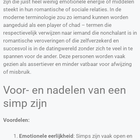
zijn die juist heel weinig emotionele energie of middelen
steekt in hun romantische of sociale relaties. In de
moderne terminologie zou zo iemand kunnen worden
aangeduid als een player of chad – termen die
respectievelijk verwijzen naar iemand die nonchalant is in
romantische veroveringen of die zelfverzekerd en
succesvol is in de datingwereld zonder zich te veel in te
spannen voor de ander. Deze personen worden vaak
gezien als assertiever en minder vatbaar voor afwijzing
of misbruik.
Voor- en nadelen van een
simp zijn
Voordelen:
Emotionele eerlijkheid
: Simps zijn vaak open en