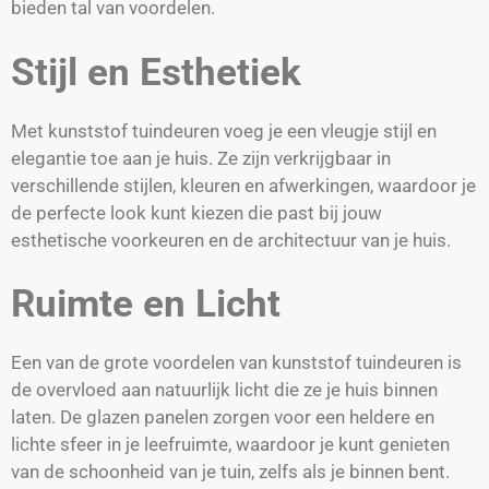
bieden tal van voordelen.
Stijl en Esthetiek
Met kunststof tuindeuren voeg je een vleugje stijl en
elegantie toe aan je huis. Ze zijn verkrijgbaar in
verschillende stijlen, kleuren en afwerkingen, waardoor je
de perfecte look kunt kiezen die past bij jouw
esthetische voorkeuren en de architectuur van je huis.
Ruimte en Licht
Een van de grote voordelen van kunststof tuindeuren is
de overvloed aan natuurlijk licht die ze je huis binnen
laten. De glazen panelen zorgen voor een heldere en
lichte sfeer in je leefruimte, waardoor je kunt genieten
van de schoonheid van je tuin, zelfs als je binnen bent.