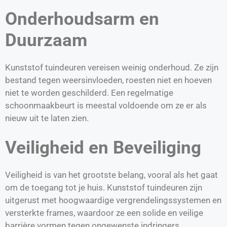
Onderhoudsarm en
Duurzaam
Kunststof tuindeuren vereisen weinig onderhoud. Ze zijn
bestand tegen weersinvloeden, roesten niet en hoeven
niet te worden geschilderd. Een regelmatige
schoonmaakbeurt is meestal voldoende om ze er als
nieuw uit te laten zien.
Veiligheid en Beveiliging
Veiligheid is van het grootste belang, vooral als het gaat
om de toegang tot je huis. Kunststof tuindeuren zijn
uitgerust met hoogwaardige vergrendelingssystemen en
versterkte frames, waardoor ze een solide en veilige
barrière vormen tegen ongewenste indringers.