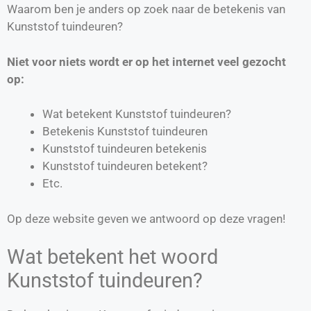
Waarom ben je anders op zoek naar de betekenis van
Kunststof tuindeuren?
Niet voor niets wordt er op het internet veel gezocht
op:
Wat betekent Kunststof tuindeuren?
Betekenis Kunststof tuindeuren
Kunststof tuindeuren betekenis
Kunststof tuindeuren betekent?
Etc.
Op deze website geven we antwoord op deze vragen!
Wat betekent het woord
Kunststof tuindeuren?