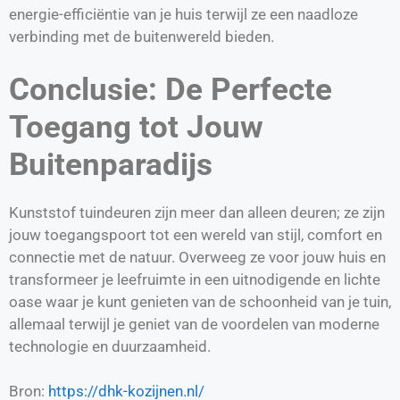
energie-efficiëntie van je huis terwijl ze een naadloze
verbinding met de buitenwereld bieden.
Conclusie: De Perfecte
Toegang tot Jouw
Buitenparadijs
Kunststof tuindeuren zijn meer dan alleen deuren; ze zijn
jouw toegangspoort tot een wereld van stijl, comfort en
connectie met de natuur. Overweeg ze voor jouw huis en
transformeer je leefruimte in een uitnodigende en lichte
oase waar je kunt genieten van de schoonheid van je tuin,
allemaal terwijl je geniet van de voordelen van moderne
technologie en duurzaamheid.
Bron:
https://dhk-kozijnen.nl/