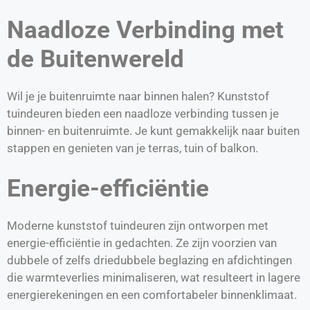
Naadloze Verbinding met
de Buitenwereld
Wil je je buitenruimte naar binnen halen? Kunststof
tuindeuren bieden een naadloze verbinding tussen je
binnen- en buitenruimte. Je kunt gemakkelijk naar buiten
stappen en genieten van je terras, tuin of balkon.
Energie-efficiëntie
Moderne kunststof tuindeuren zijn ontworpen met
energie-efficiëntie in gedachten. Ze zijn voorzien van
dubbele of zelfs driedubbele beglazing en afdichtingen
die warmteverlies minimaliseren, wat resulteert in lagere
energierekeningen en een comfortabeler binnenklimaat.