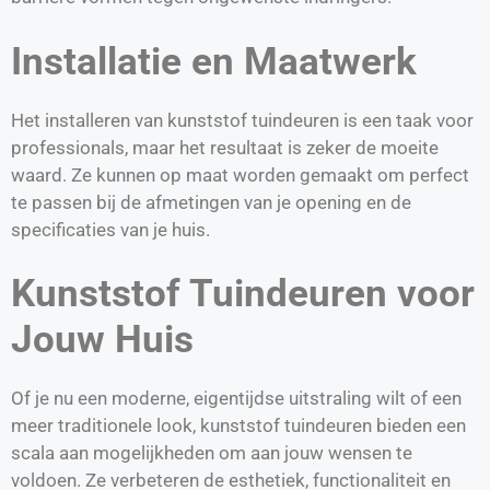
Installatie en Maatwerk
Het installeren van kunststof tuindeuren is een taak voor
professionals, maar het resultaat is zeker de moeite
waard. Ze kunnen op maat worden gemaakt om perfect
te passen bij de afmetingen van je opening en de
specificaties van je huis.
Kunststof Tuindeuren voor
Jouw Huis
Of je nu een moderne, eigentijdse uitstraling wilt of een
meer traditionele look, kunststof tuindeuren bieden een
scala aan mogelijkheden om aan jouw wensen te
voldoen. Ze verbeteren de esthetiek, functionaliteit en