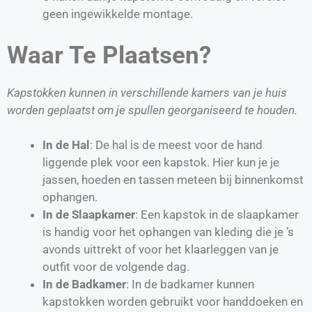
geen ingewikkelde montage.
Waar Te Plaatsen?
Kapstokken kunnen in verschillende kamers van je huis
worden geplaatst om je spullen georganiseerd te houden.
In de Hal
: De hal is de meest voor de hand
liggende plek voor een kapstok. Hier kun je je
jassen, hoeden en tassen meteen bij binnenkomst
ophangen.
In de Slaapkamer
: Een kapstok in de slaapkamer
is handig voor het ophangen van kleding die je ’s
avonds uittrekt of voor het klaarleggen van je
outfit voor de volgende dag.
In de Badkamer
: In de badkamer kunnen
kapstokken worden gebruikt voor handdoeken en