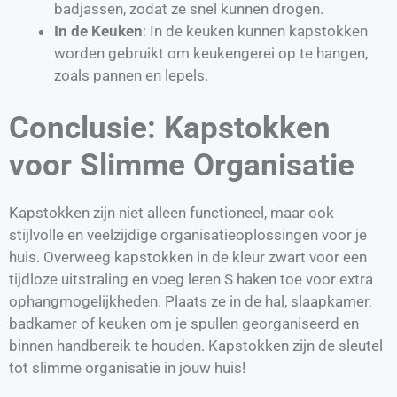
badjassen, zodat ze snel kunnen drogen.
In de Keuken
: In de keuken kunnen kapstokken
worden gebruikt om keukengerei op te hangen,
zoals pannen en lepels.
Conclusie: Kapstokken
voor Slimme Organisatie
Kapstokken zijn niet alleen functioneel, maar ook
stijlvolle en veelzijdige organisatieoplossingen voor je
huis. Overweeg kapstokken in de kleur zwart voor een
tijdloze uitstraling en voeg leren S haken toe voor extra
ophangmogelijkheden. Plaats ze in de hal, slaapkamer,
badkamer of keuken om je spullen georganiseerd en
binnen handbereik te houden. Kapstokken zijn de sleutel
tot slimme organisatie in jouw huis!