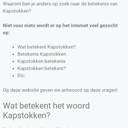
Waarom ben je anders op zoek naar de betekenis van
Kapstokken?
Niet voor niets wordt er op het internet veel gezocht
op:
Wat betekent Kapstokken?
Betekenis Kapstokken
Kapstokken betekenis
Kapstokken betekent?
Etc.
Op deze website geven we antwoord op deze vragen!
Wat betekent het woord
Kapstokken?