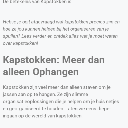
De betekenis van Kapstokken is:
Heb je je ooit afgevraagd wat kapstokken precies zijn en
hoe ze jou kunnen helpen bij het organiseren van je
spullen? Lees verder en ontdek alles wat je moet weten
over kapstokken!
Kapstokken: Meer dan
alleen Ophangen
Kapstokken zijn veel meer dan alleen staven om je
jassen aan op te hangen. Ze zijn slimme
organisatieoplossingen die je helpen om je huis netjes
en georganiseerd te houden. Laten we eens dieper
ingaan op de wereld van kapstokken.