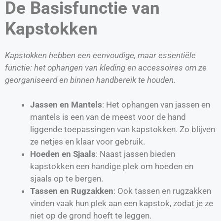
De Basisfunctie van
Kapstokken
Kapstokken hebben een eenvoudige, maar essentiële
functie: het ophangen van kleding en accessoires om ze
georganiseerd en binnen handbereik te houden.
Jassen en Mantels
: Het ophangen van jassen en
mantels is een van de meest voor de hand
liggende toepassingen van kapstokken. Zo blijven
ze netjes en klaar voor gebruik.
Hoeden en Sjaals
: Naast jassen bieden
kapstokken een handige plek om hoeden en
sjaals op te bergen.
Tassen en Rugzakken
: Ook tassen en rugzakken
vinden vaak hun plek aan een kapstok, zodat je ze
niet op de grond hoeft te leggen.