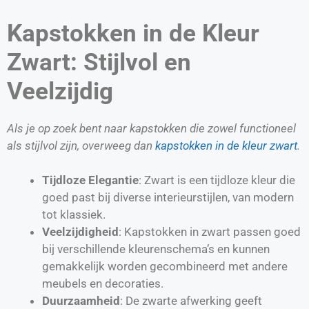
Kapstokken in de Kleur
Zwart: Stijlvol en
Veelzijdig
Als je op zoek bent naar kapstokken die zowel functioneel
als stijlvol zijn, overweeg dan
kapstokken in de kleur zwart
.
Tijdloze Elegantie
: Zwart is een tijdloze kleur die
goed past bij diverse interieurstijlen, van modern
tot klassiek.
Veelzijdigheid
: Kapstokken in zwart passen goed
bij verschillende kleurenschema’s en kunnen
gemakkelijk worden gecombineerd met andere
meubels en decoraties.
Duurzaamheid
: De zwarte afwerking geeft