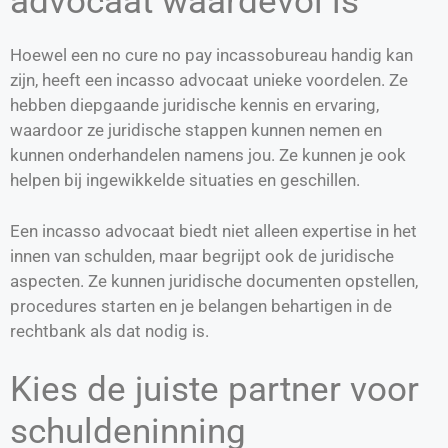
advocaat waardevol is
Hoewel een no cure no pay incassobureau handig kan
zijn, heeft een incasso advocaat unieke voordelen. Ze
hebben diepgaande juridische kennis en ervaring,
waardoor ze juridische stappen kunnen nemen en
kunnen onderhandelen namens jou. Ze kunnen je ook
helpen bij ingewikkelde situaties en geschillen.
Een incasso advocaat biedt niet alleen expertise in het
innen van schulden, maar begrijpt ook de juridische
aspecten. Ze kunnen juridische documenten opstellen,
procedures starten en je belangen behartigen in de
rechtbank als dat nodig is.
Kies de juiste partner voor
schuldeninning