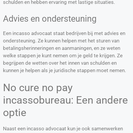
schulden en hebben ervaring met lastige situaties.
Advies en ondersteuning
Een incasso advocaat staat bedrijven bij met advies en
ondersteuning. Ze kunnen helpen met het sturen van
betalingsherinneringen en aanmaningen, en ze weten
welke stappen je kunt nemen om je geld te krijgen. Ze
begrijpen de wetten over het innen van schulden en
kunnen je helpen als je juridische stappen moet nemen.
No cure no pay
incassobureau: Een andere
optie
Naast een incasso advocaat kun je ook samenwerken