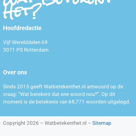
Het?
Hoofdredactie
Vijf Werelddelen 69
3071 PS Rotterdam
Over ons
Sinds 2015 geeft Watbetekenthet.nl antwoord op de
vraag: “Wat betekent dat ene woord nou?”. Op dit
moment is de betekenis van
68,771
woorden uitgelegd.
Copyright 2026 – Watbetekenthet.nl –
Sitemap