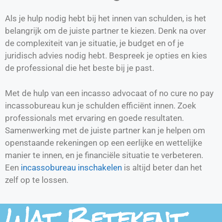
Als je hulp nodig hebt bij het innen van schulden, is het
belangrijk om de juiste partner te kiezen. Denk na over
de complexiteit van je situatie, je budget en of je
juridisch advies nodig hebt. Bespreek je opties en kies
de professional die het beste bij je past.
Met de hulp van een incasso advocaat of no cure no pay
incassobureau kun je schulden efficiënt innen. Zoek
professionals met ervaring en goede resultaten.
Samenwerking met de juiste partner kan je helpen om
openstaande rekeningen op een eerlijke en wettelijke
manier te innen, en je financiële situatie te verbeteren.
Een
incassobureau inschakelen
is altijd beter dan het
zelf op te lossen.
Wat Betekent