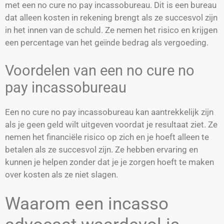
met een no cure no pay incassobureau. Dit is een bureau
dat alleen kosten in rekening brengt als ze succesvol zijn
in het innen van de schuld. Ze nemen het risico en krijgen
een percentage van het geïnde bedrag als vergoeding.
Voordelen van een no cure no
pay incassobureau
Een no cure no pay incassobureau kan aantrekkelijk zijn
als je geen geld wilt uitgeven voordat je resultaat ziet. Ze
nemen het financiële risico op zich en je hoeft alleen te
betalen als ze succesvol zijn. Ze hebben ervaring en
kunnen je helpen zonder dat je je zorgen hoeft te maken
over kosten als ze niet slagen.
Waarom een incasso