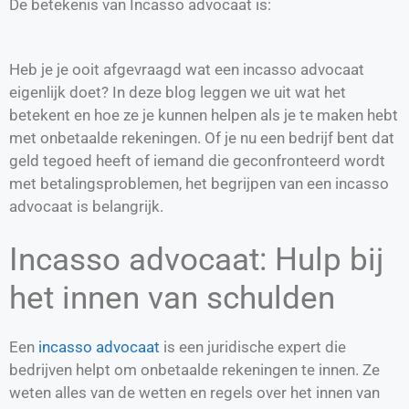
De betekenis van Incasso advocaat is:
Heb je je ooit afgevraagd wat een incasso advocaat
eigenlijk doet? In deze blog leggen we uit wat het
betekent en hoe ze je kunnen helpen als je te maken hebt
met onbetaalde rekeningen. Of je nu een bedrijf bent dat
geld tegoed heeft of iemand die geconfronteerd wordt
met betalingsproblemen, het begrijpen van een incasso
advocaat is belangrijk.
Incasso advocaat: Hulp bij
het innen van schulden
Een
incasso advocaat
is een juridische expert die
bedrijven helpt om onbetaalde rekeningen te innen. Ze
weten alles van de wetten en regels over het innen van