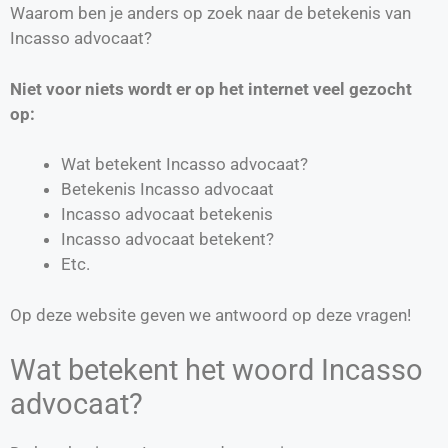
Waarom ben je anders op zoek naar de betekenis van
Incasso advocaat?
Niet voor niets wordt er op het internet veel gezocht
op:
Wat betekent Incasso advocaat?
Betekenis Incasso advocaat
Incasso advocaat betekenis
Incasso advocaat betekent?
Etc.
Op deze website geven we antwoord op deze vragen!
Wat betekent het woord Incasso
advocaat?