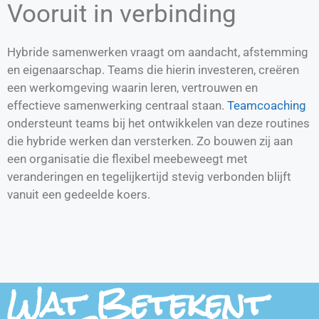
Vooruit in verbinding
Hybride samenwerken vraagt om aandacht, afstemming
en eigenaarschap. Teams die hierin investeren, creëren
een werkomgeving waarin leren, vertrouwen en
effectieve samenwerking centraal staan.
Teamcoaching
ondersteunt teams bij het ontwikkelen van deze routines
die hybride werken dan versterken. Zo bouwen zij aan
een organisatie die flexibel meebeweegt met
veranderingen en tegelijkertijd stevig verbonden blijft
vanuit een gedeelde koers.
Wat Betekent