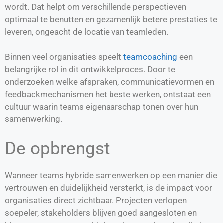
wordt. Dat helpt om verschillende perspectieven
optimaal te benutten en gezamenlijk betere prestaties te
leveren, ongeacht de locatie van teamleden.
Binnen veel organisaties speelt
teamcoaching
een
belangrijke rol in dit ontwikkelproces. Door te
onderzoeken welke afspraken, communicatievormen en
feedbackmechanismen het beste werken, ontstaat een
cultuur waarin teams eigenaarschap tonen over hun
samenwerking.
De opbrengst
Wanneer teams hybride samenwerken op een manier die
vertrouwen en duidelijkheid versterkt, is de impact voor
organisaties direct zichtbaar. Projecten verlopen
soepeler, stakeholders blijven goed aangesloten en