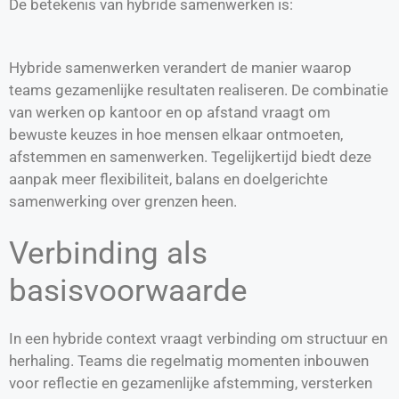
De betekenis van hybride samenwerken is:
Hybride samenwerken verandert de manier waarop
teams gezamenlijke resultaten realiseren. De combinatie
van werken op kantoor en op afstand vraagt om
bewuste keuzes in hoe mensen elkaar ontmoeten,
afstemmen en samenwerken. Tegelijkertijd biedt deze
aanpak meer flexibiliteit, balans en doelgerichte
samenwerking over grenzen heen.
Verbinding als
basisvoorwaarde
In een hybride context vraagt verbinding om structuur en
herhaling. Teams die regelmatig momenten inbouwen
voor reflectie en gezamenlijke afstemming, versterken