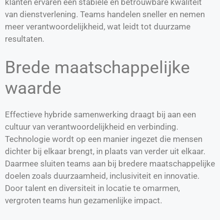
klanten ervaren een stabiele en betrouwbare kwaliteit
van dienstverlening. Teams handelen sneller en nemen
meer verantwoordelijkheid, wat leidt tot duurzame
resultaten.
Brede maatschappelijke
waarde
Effectieve hybride samenwerking draagt bij aan een
cultuur van verantwoordelijkheid en verbinding.
Technologie wordt op een manier ingezet die mensen
dichter bij elkaar brengt, in plaats van verder uit elkaar.
Daarmee sluiten teams aan bij bredere maatschappelijke
doelen zoals duurzaamheid, inclusiviteit en innovatie.
Door talent en diversiteit in locatie te omarmen,
vergroten teams hun gezamenlijke impact.