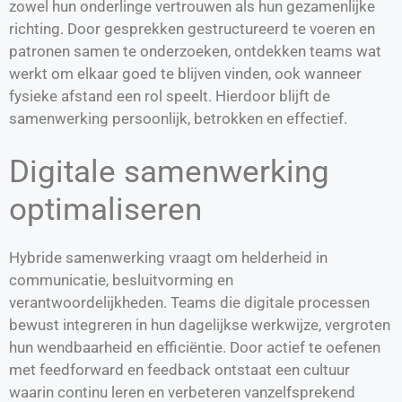
zowel hun onderlinge vertrouwen als hun gezamenlijke
richting. Door gesprekken gestructureerd te voeren en
patronen samen te onderzoeken, ontdekken teams wat
werkt om elkaar goed te blijven vinden, ook wanneer
fysieke afstand een rol speelt. Hierdoor blijft de
samenwerking persoonlijk, betrokken en effectief.
Digitale samenwerking
optimaliseren
Hybride samenwerking vraagt om helderheid in
communicatie, besluitvorming en
verantwoordelijkheden. Teams die digitale processen
bewust integreren in hun dagelijkse werkwijze, vergroten
hun wendbaarheid en efficiëntie. Door actief te oefenen
met feedforward en feedback ontstaat een cultuur
waarin continu leren en verbeteren vanzelfsprekend