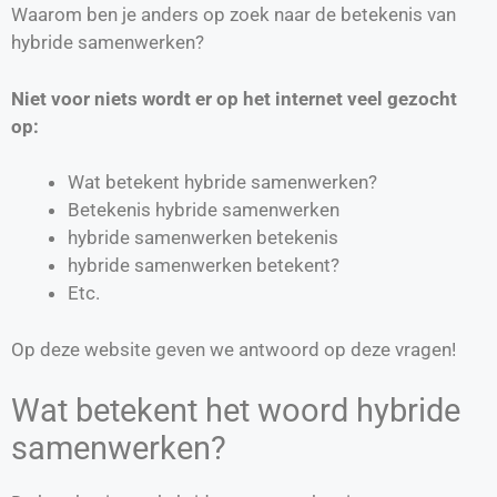
Waarom ben je anders op zoek naar de betekenis van
hybride samenwerken?
Niet voor niets wordt er op het internet veel gezocht
op:
Wat betekent hybride samenwerken?
Betekenis hybride samenwerken
hybride samenwerken betekenis
hybride samenwerken betekent?
Etc.
Op deze website geven we antwoord op deze vragen!
Wat betekent het woord hybride
samenwerken?