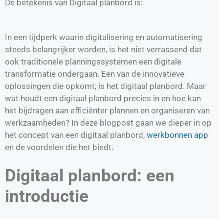
De betekenis van Digitaal planbord is:
In een tijdperk waarin digitalisering en automatisering
steeds belangrijker worden, is het niet verrassend dat
ook traditionele planningssystemen een digitale
transformatie ondergaan. Een van de innovatieve
oplossingen die opkomt, is het digitaal planbord. Maar
wat houdt een digitaal planbord precies in en hoe kan
het bijdragen aan efficiënter plannen en organiseren van
werkzaamheden? In deze blogpost gaan we dieper in op
het concept van een digitaal planbord,
werkbonnen app
en de voordelen die het biedt.
Digitaal planbord: een
introductie