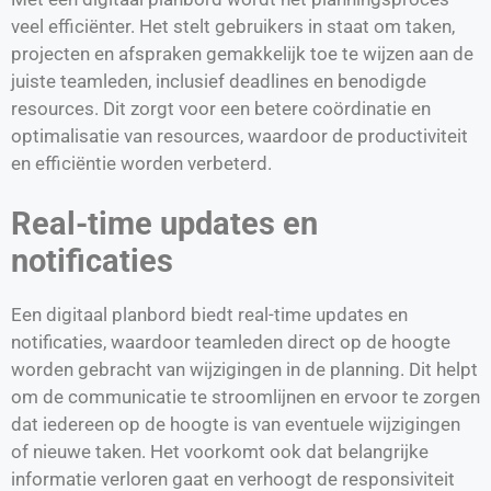
veel efficiënter. Het stelt gebruikers in staat om taken,
projecten en afspraken gemakkelijk toe te wijzen aan de
juiste teamleden, inclusief deadlines en benodigde
resources. Dit zorgt voor een betere coördinatie en
optimalisatie van resources, waardoor de productiviteit
en efficiëntie worden verbeterd.
Real-time updates en
notificaties
Een digitaal planbord biedt real-time updates en
notificaties, waardoor teamleden direct op de hoogte
worden gebracht van wijzigingen in de planning. Dit helpt
om de communicatie te stroomlijnen en ervoor te zorgen
dat iedereen op de hoogte is van eventuele wijzigingen
of nieuwe taken. Het voorkomt ook dat belangrijke
informatie verloren gaat en verhoogt de responsiviteit