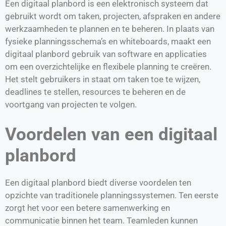
Een digitaal planbord is een elektronisch systeem dat
gebruikt wordt om taken, projecten, afspraken en andere
werkzaamheden te plannen en te beheren. In plaats van
fysieke planningsschema’s en whiteboards, maakt een
digitaal planbord gebruik van software en applicaties
om een overzichtelijke en flexibele planning te creëren.
Het stelt gebruikers in staat om taken toe te wijzen,
deadlines te stellen, resources te beheren en de
voortgang van projecten te volgen.
Voordelen van een digitaal
planbord
Een digitaal planbord biedt diverse voordelen ten
opzichte van traditionele planningssystemen. Ten eerste
zorgt het voor een betere samenwerking en
communicatie binnen het team. Teamleden kunnen