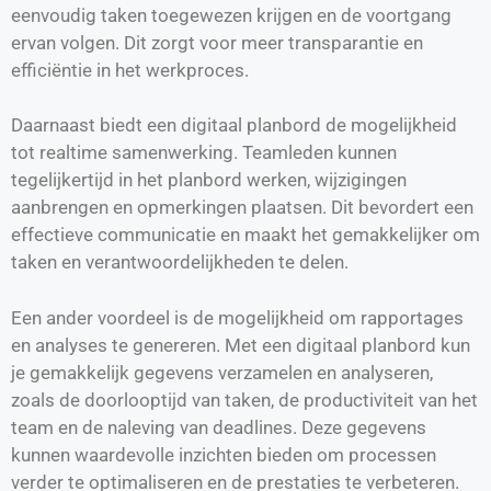
eenvoudig taken toegewezen krijgen en de voortgang
ervan volgen. Dit zorgt voor meer transparantie en
efficiëntie in het werkproces.
Daarnaast biedt een digitaal planbord de mogelijkheid
tot realtime samenwerking. Teamleden kunnen
tegelijkertijd in het planbord werken, wijzigingen
aanbrengen en opmerkingen plaatsen. Dit bevordert een
effectieve communicatie en maakt het gemakkelijker om
taken en verantwoordelijkheden te delen.
Een ander voordeel is de mogelijkheid om rapportages
en analyses te genereren. Met een digitaal planbord kun
je gemakkelijk gegevens verzamelen en analyseren,
zoals de doorlooptijd van taken, de productiviteit van het
team en de naleving van deadlines. Deze gegevens
kunnen waardevolle inzichten bieden om processen
verder te optimaliseren en de prestaties te verbeteren.