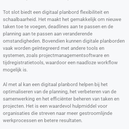
Tot slot biedt een digitaal planbord flexibiliteit en
schaalbaarheid. Het maakt het gemakkelijk om nieuwe
taken toe te voegen, deadlines aan te passen en de
planning aan te passen aan veranderende
omstandigheden. Bovendien kunnen digitale planborden
vaak worden geïntegreerd met andere tools en
systemen, zoals projectmanagementsoftware en
tijdregistratietools, waardoor een naadloze workflow
mogelijk is.
Al met al kan een digitaal planbord helpen bij het
optimaliseren van de planning, het verbeteren van de
samenwerking en het efficiënter beheren van taken en
projecten. Het is een waardevol hulpmiddel voor
organisaties die streven naar meer gestroomlijnde
werkprocessen en betere resultaten.