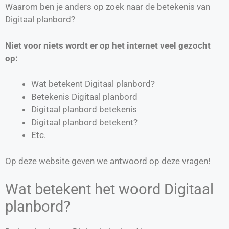
Waarom ben je anders op zoek naar de betekenis van
Digitaal planbord?
Niet voor niets wordt er op het internet veel gezocht
op:
Wat betekent Digitaal planbord?
Betekenis Digitaal planbord
Digitaal planbord betekenis
Digitaal planbord betekent?
Etc.
Op deze website geven we antwoord op deze vragen!
Wat betekent het woord Digitaal
planbord?