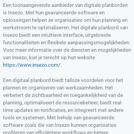
Een toonaangevende aanbieder van digitale planborden
is Insezo. Met hun geavanceerde software en
oplossingen helpen ze organisaties om hun planning en
werkstroom te optimaliseren. Het digitale planbord van
Insezo biedt een intuïtieve interface, uitgebreide
functionaliteiten en flexibele aanpassingsmogelijkheden.
Voor meer informatie over de diensten en mogelijkheden
van Insezo, kun je terecht op hun website
https://www.insezo.com/
.
Een digitaal planbord biedt talloze voordelen voor het
plannen en organiseren van werkzaamheden. Het
verbetert de zichtbaarheid en toegankelijkheid van de
planning, optimaliseert de resourcebeheer, biedt real-
time updates en notificaties, en integreert met andere
tools en systemen. Met behulp van geavanceerde
software zoals die van Insezo kunnen organisaties
profiteren van efficiëntere workflows en betere