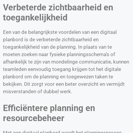
Verbeterde zichtbaarheid en
toegankelijkheid
Een van de belangrijkste voordelen van een digitaal
planbord is de verbeterde zichtbaarheid en
toegankelijkheid van de planning. In plaats van te
moeten zoeken naar fysieke planningsschema’s of
afhankelijk te zijn van mondelinge communicatie, kunnen
teamleden eenvoudig toegang krijgen tot het digitale
planbord om de planning en toegewezen taken te
bekijken. Dit zorgt voor een beter overzicht en vermijdt
misverstanden of dubbel werk.
Efficiëntere planning en
resourcebeheer
Met een digitaal planbord wordt het planningsproces