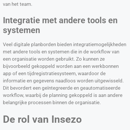
van het team.
Integratie met andere tools en
systemen
Veel digitale planborden bieden integratiemogelijkheden
met andere tools en systemen die in de workflow van
een organisatie worden gebruikt. Zo kunnen ze
bijvoorbeeld gekoppeld worden aan een werkbonnen
app of een tijdregistratiesysteem, waardoor de
informatie en gegevens naadloos worden uitgewisseld.
Dit bevordert een geïntegreerde en geautomatiseerde
workflow, waarbij de planning gekoppeld is aan andere
belangrijke processen binnen de organisatie.
De rol van Insezo